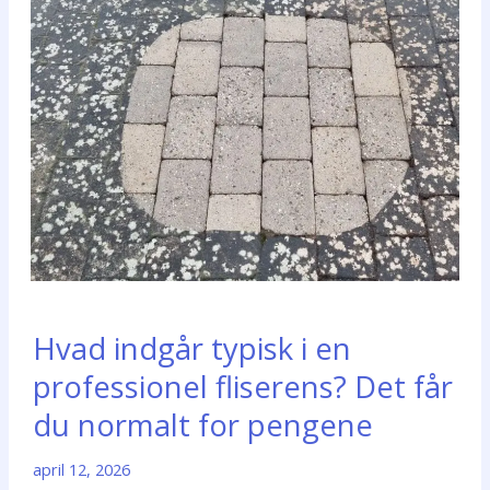
Hvad indgår typisk i en
professionel fliserens? Det får
du normalt for pengene
april 12, 2026