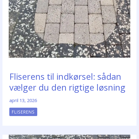
Fliserens til indkørsel: sådan
vælger du den rigtige løsning
april 13, 2026
FLISERENS