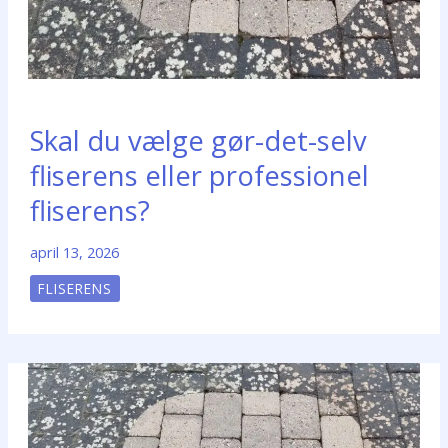
Skal du vælge gør-det-selv
fliserens eller professionel
fliserens?
april 13, 2026
FLISERENS