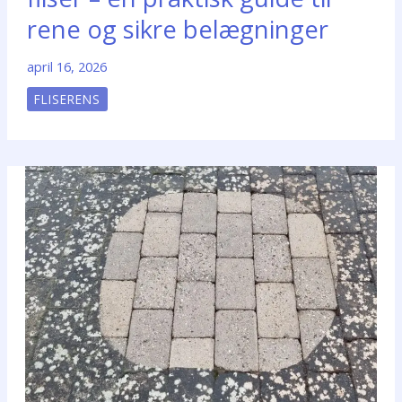
rene og sikre belægninger
april 16, 2026
FLISERENS