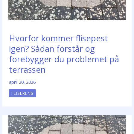
Hvorfor kommer flisepest
igen? Sådan forstår og
forebygger du problemet på
terrassen
april 20, 2026
FLISERENS