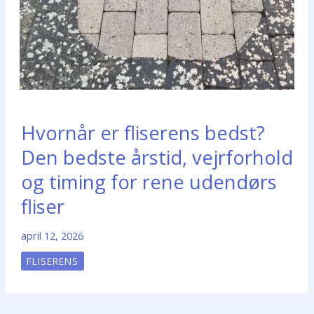
Hvornår er fliserens bedst?
Den bedste årstid, vejrforhold
og timing for rene udendørs
fliser
april 12, 2026
FLISERENS