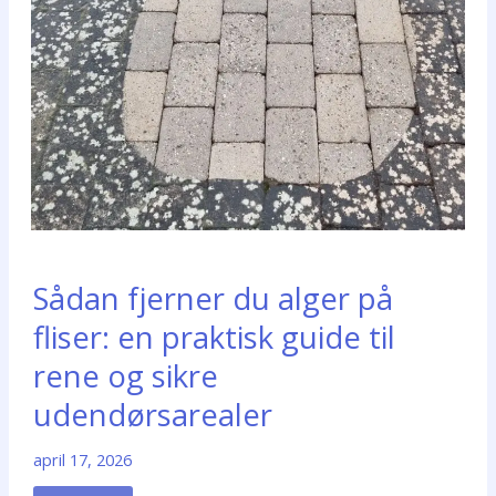
Sådan fjerner du alger på
fliser: en praktisk guide til
rene og sikre
udendørsarealer
april 17, 2026