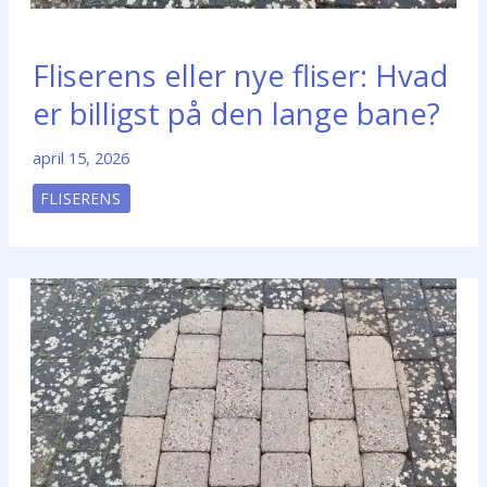
Fliserens eller nye fliser: Hvad
er billigst på den lange bane?
april 15, 2026
FLISERENS