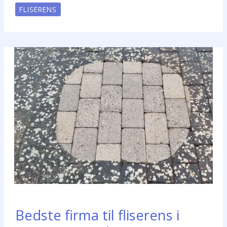
FLISERENS
Bedste firma til fliserens i