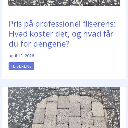
Pris på professionel fliserens:
Hvad koster det, og hvad får
du for pengene?
april 12, 2026
FLISERENS