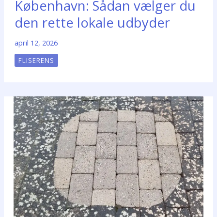
København: Sådan vælger du
den rette lokale udbyder
april 12, 2026
FLISERENS