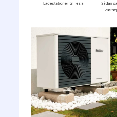
Ladestationer til Tesla
Sådan sa
varme