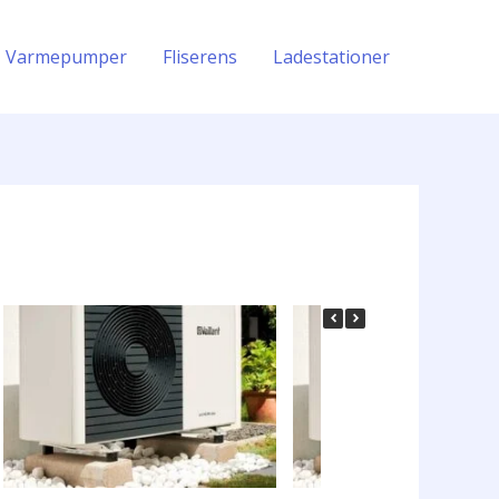
Varmepumper
Fliserens
Ladestationer