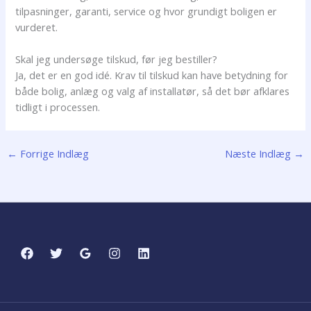
tilpasninger, garanti, service og hvor grundigt boligen er
vurderet.
Skal jeg undersøge tilskud, før jeg bestiller?
Ja, det er en god idé. Krav til tilskud kan have betydning for
både bolig, anlæg og valg af installatør, så det bør afklares
tidligt i processen.
←
Forrige Indlæg
Næste Indlæg
→