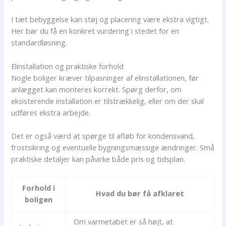
I tæt bebyggelse kan støj og placering være ekstra vigtigt.
Her bør du få en konkret vurdering i stedet for en
standardløsning.
Elinstallation og praktiske forhold
Nogle boliger kræver tilpasninger af elinstallationen, før
anlægget kan monteres korrekt. Spørg derfor, om
eksisterende installation er tilstrækkelig, eller om der skal
udføres ekstra arbejde.
Det er også værd at spørge til afløb for kondensvand,
frostsikring og eventuelle bygningsmæssige ændringer. Små
praktiske detaljer kan påvirke både pris og tidsplan.
Forhold i
Hvad du bør få afklaret
boligen
Om varmetabet er så højt, at