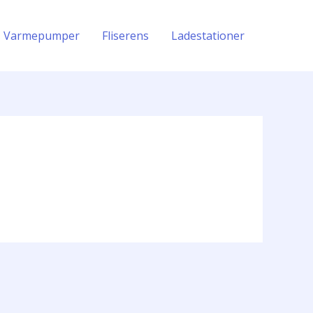
Varmepumper
Fliserens
Ladestationer