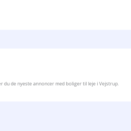
r du de nyeste annoncer med boliger til leje i Vejstrup.