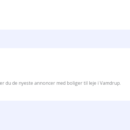
er du de nyeste annoncer med boliger til leje i Vamdrup.