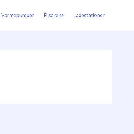
Varmepumper
Fliserens
Ladestationer