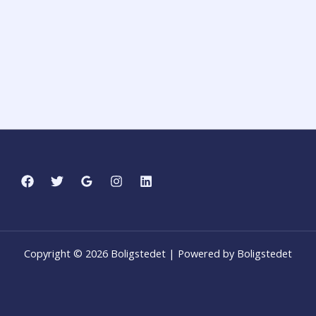
Copyright © 2026 Boligstedet | Powered by Boligstedet