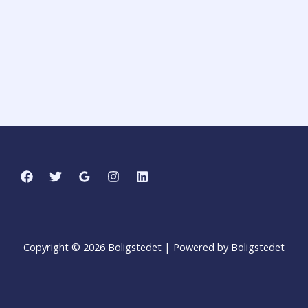
Copyright © 2026 Boligstedet | Powered by Boligstedet