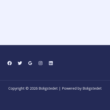
Copyright © 2026 Boligstedet | Powered by Boligstedet