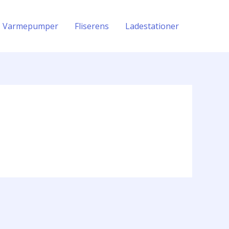
Varmepumper
Fliserens
Ladestationer