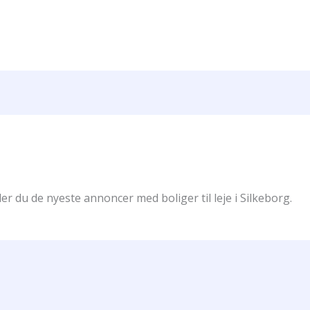
er du de nyeste annoncer med boliger til leje i Silkeborg.