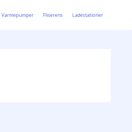
Varmepumper
Fliserens
Ladestationer