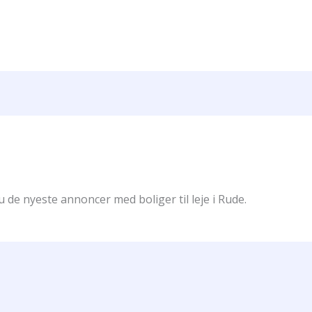
u de nyeste annoncer med boliger til leje i Rude.