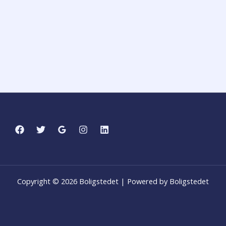
Copyright © 2026 Boligstedet | Powered by Boligstedet