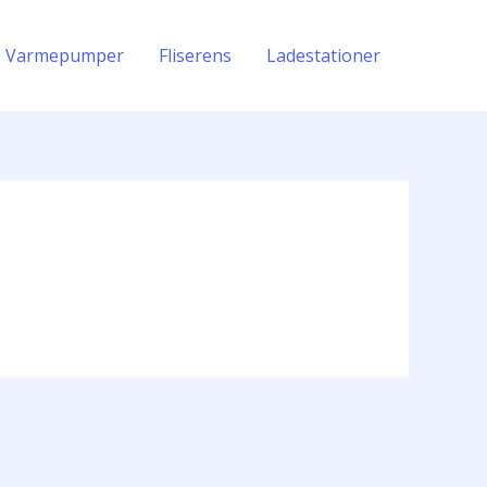
Varmepumper
Fliserens
Ladestationer