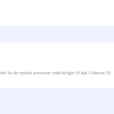
der du de nyeste annoncer med boliger til leje i Odense SV.