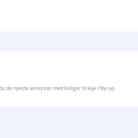
du de nyeste annoncer med boliger til leje i Nyrup.