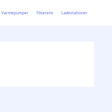
Varmepumper
Fliserens
Ladestationer