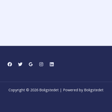
Copyright © 2026 Boligstedet | Powered by Boligstedet