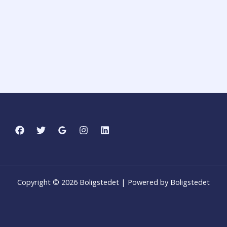
Copyright © 2026 Boligstedet | Powered by Boligstedet