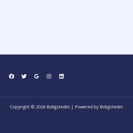
Copyright © 2026 Boligstedet | Powered by Boligstedet