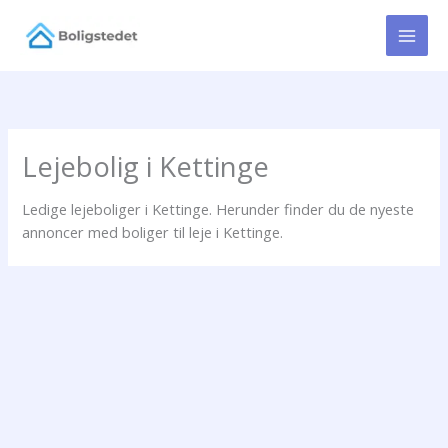
Gå
til
indholdet
Lejebolig i Kettinge
Ledige lejeboliger i Kettinge. Herunder finder du de nyeste
annoncer med boliger til leje i Kettinge.