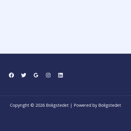
Copyright © 2026 Boligstedet | Powered by Boligstedet