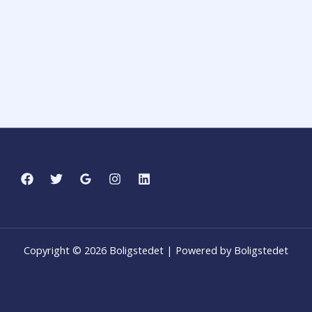
Copyright © 2026 Boligstedet | Powered by Boligstedet