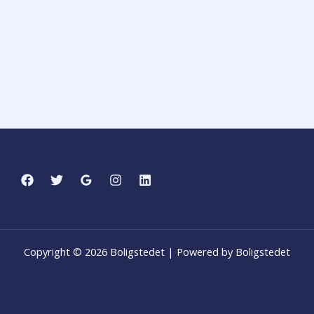
Copyright © 2026 Boligstedet | Powered by Boligstedet