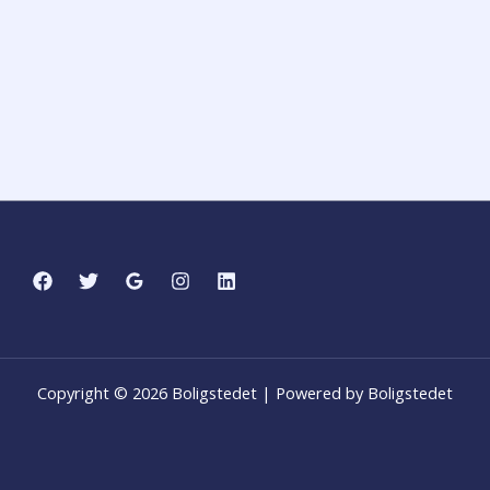
Copyright © 2026 Boligstedet | Powered by Boligstedet