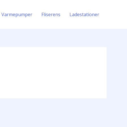
Varmepumper
Fliserens
Ladestationer