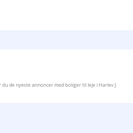
r du de nyeste annoncer med boliger til leje i Harlev J.