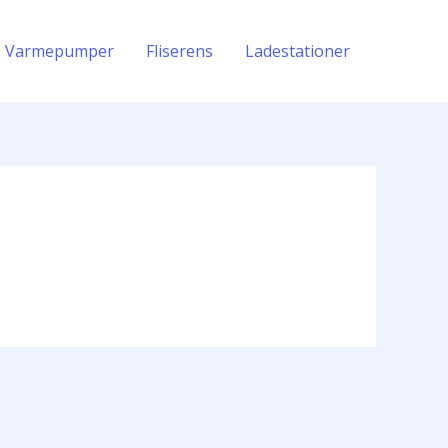
Varmepumper
Fliserens
Ladestationer