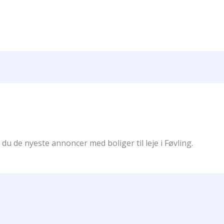
 du de nyeste annoncer med boliger til leje i Føvling.