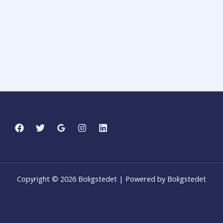
Copyright © 2026 Boligstedet | Powered by Boligstedet