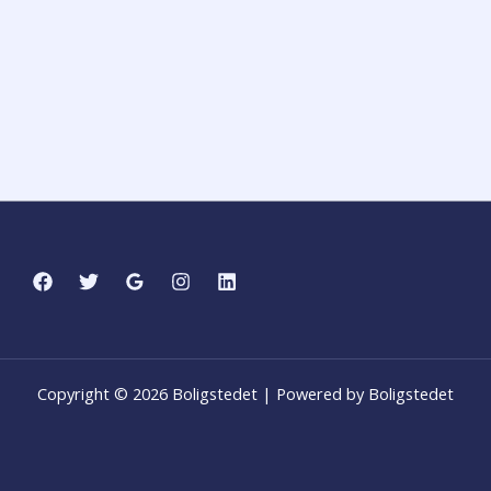
Copyright © 2026 Boligstedet | Powered by Boligstedet