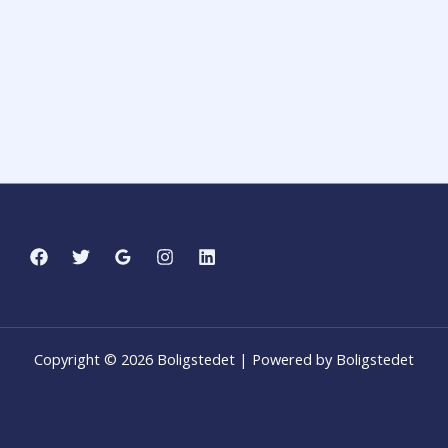
Copyright © 2026 Boligstedet | Powered by Boligstedet