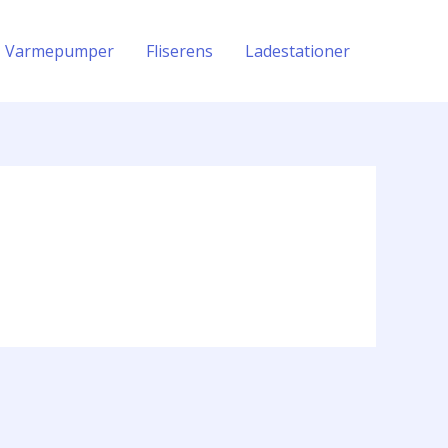
Varmepumper
Fliserens
Ladestationer