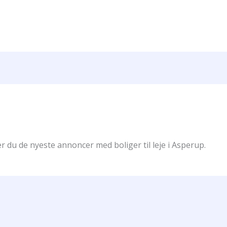
r du de nyeste annoncer med boliger til leje i Asperup.