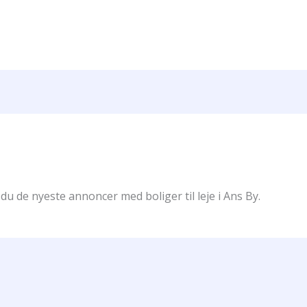
 du de nyeste annoncer med boliger til leje i Ans By.