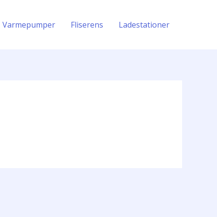
Varmepumper
Fliserens
Ladestationer