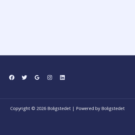
Copyright © 2026 Boligstedet | Powered by Boligstedet