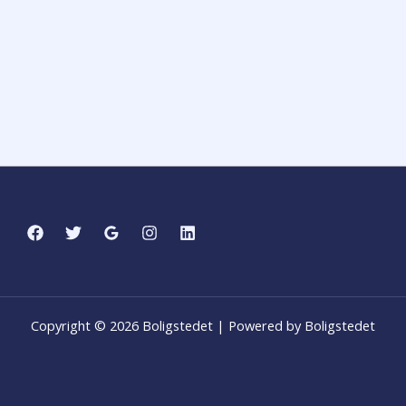
Copyright © 2026 Boligstedet | Powered by Boligstedet