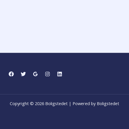
Copyright © 2026 Boligstedet | Powered by Boligstedet