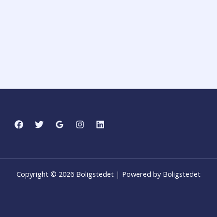
Copyright © 2026 Boligstedet | Powered by Boligstedet