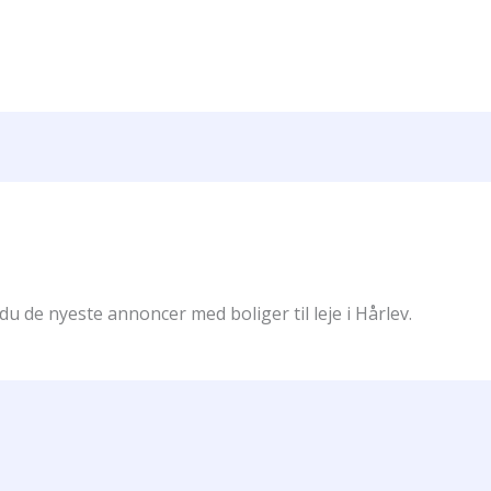
du de nyeste annoncer med boliger til leje i Hårlev.