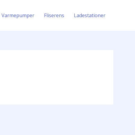
Varmepumper
Fliserens
Ladestationer