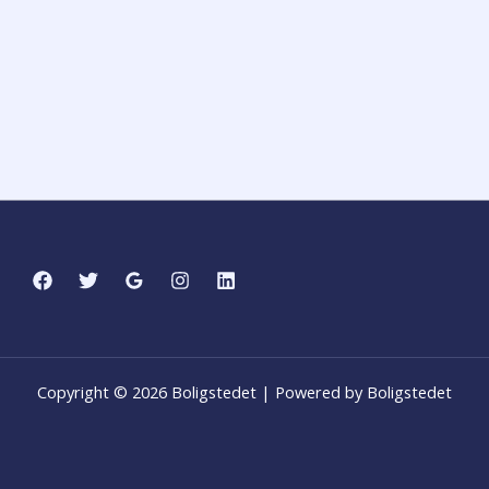
Copyright © 2026 Boligstedet | Powered by Boligstedet